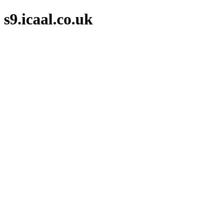
s9.icaal.co.uk